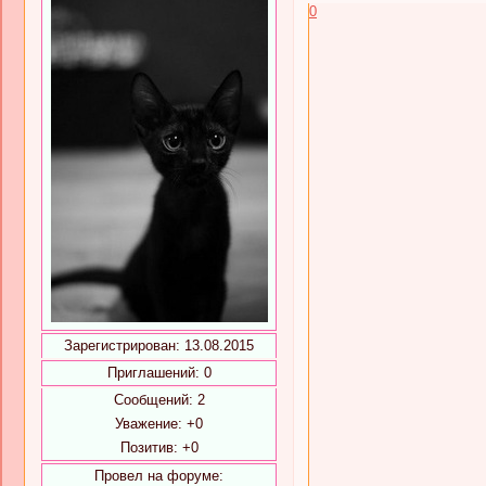
0
Зарегистрирован
: 13.08.2015
Приглашений:
0
Сообщений:
2
Уважение:
+0
Позитив:
+0
Провел на форуме: