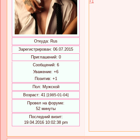
+1
Откуда:
Rus
Зарегистрирован
: 06.07.2015
Приглашений:
0
Сообщений:
6
Уважение:
+6
Позитив:
+1
Пол:
Мужской
Возраст:
41
[1985-01-04]
Провел на форуме:
52 минуты
Последний визит:
19.04.2016 10:02:38 pm