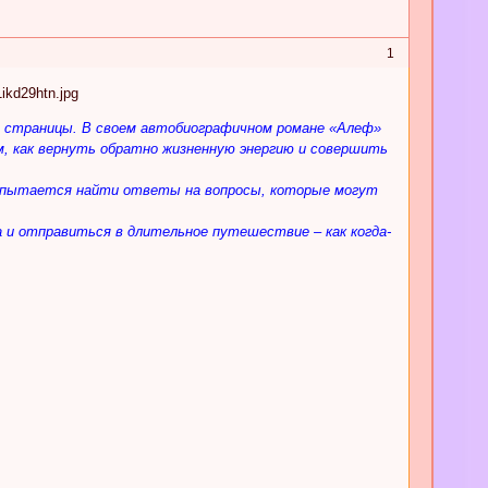
1
й страницы. В своем автобиографичном романе «Алеф»
, как вернуть обратно жизненную энергию и совершить
я, пытается найти ответы на вопросы, которые могут
 и отправиться в длительное путешествие – как когда-