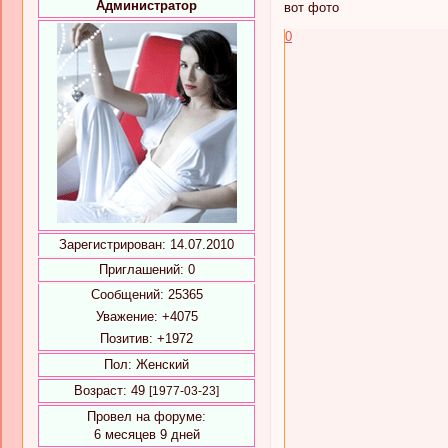
Администратор
вот фото
0
Зарегистрирован
: 14.07.2010
Приглашений:
0
Сообщений:
25365
Уважение:
+4075
Позитив:
+1972
Пол:
Женский
Возраст:
49
[1977-03-23]
Провел на форуме:
6 месяцев 9 дней