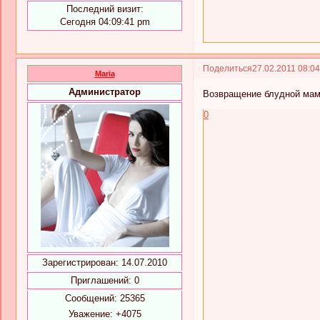
Последний визит:
Сегодня 04:09:41 pm
Поделиться
27.02.2011 08:0
Maria
Администратор
Возвращение блудной ма
0
Зарегистрирован
: 14.07.2010
Приглашений:
0
Сообщений:
25365
Уважение:
+4075