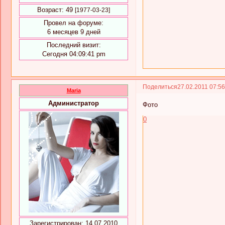
Возраст:
49
[1977-03-23]
Провел на форуме:
6 месяцев 9 дней
Последний визит:
Сегодня 04:09:41 pm
Поделиться
27.02.2011 07:5
Maria
Администратор
Фото
0
Зарегистрирован
: 14.07.2010