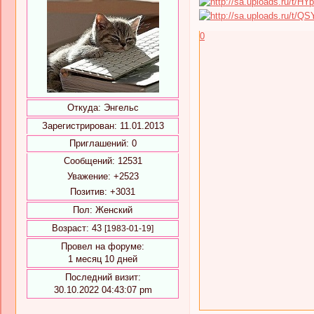
0
Откуда:
Энгельс
Зарегистрирован
: 11.01.2013
Приглашений:
0
Сообщений:
12531
Уважение:
+2523
Позитив:
+3031
Пол:
Женский
Возраст:
43
[1983-01-19]
Провел на форуме:
1 месяц 10 дней
Последний визит:
30.10.2022 04:43:07 pm