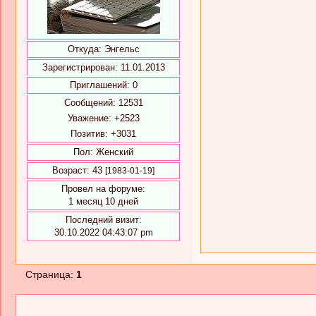
Откуда:
Энгельс
Зарегистрирован
: 11.01.2013
Приглашений:
0
Сообщений:
12531
Уважение:
+2523
Позитив:
+3031
Пол:
Женский
Возраст:
43
[1983-01-19]
Провел на форуме:
1 месяц 10 дней
Последний визит:
30.10.2022 04:43:07 pm
Страница:
1