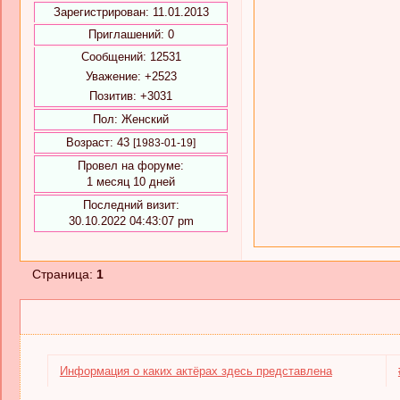
Зарегистрирован
: 11.01.2013
Приглашений:
0
Сообщений:
12531
Уважение:
+2523
Позитив:
+3031
Пол:
Женский
Возраст:
43
[1983-01-19]
Провел на форуме:
1 месяц 10 дней
Последний визит:
30.10.2022 04:43:07 pm
Страница:
1
Информация о каких актёрах здесь представлена