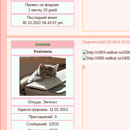
Провел на форуме:
1 месяц 10 дней
Последний визит:
30.10.2022 04:43:07 pm
Поделиться
10.05.2014 10:5
Vvvictoria
Vvvictoria
0
Откуда:
Энгельс
Зарегистрирован
: 11.01.2013
Приглашений:
0
Сообщений:
12531