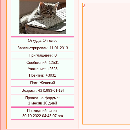
0
Откуда:
Энгельс
Зарегистрирован
: 11.01.2013
Приглашений:
0
Сообщений:
12531
Уважение:
+2523
Позитив:
+3031
Пол:
Женский
Возраст:
43
[1983-01-19]
Провел на форуме:
1 месяц 10 дней
Последний визит:
30.10.2022 04:43:07 pm