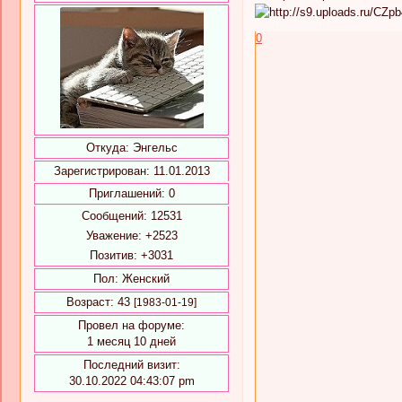
0
Откуда:
Энгельс
Зарегистрирован
: 11.01.2013
Приглашений:
0
Сообщений:
12531
Уважение:
+2523
Позитив:
+3031
Пол:
Женский
Возраст:
43
[1983-01-19]
Провел на форуме:
1 месяц 10 дней
Последний визит:
30.10.2022 04:43:07 pm