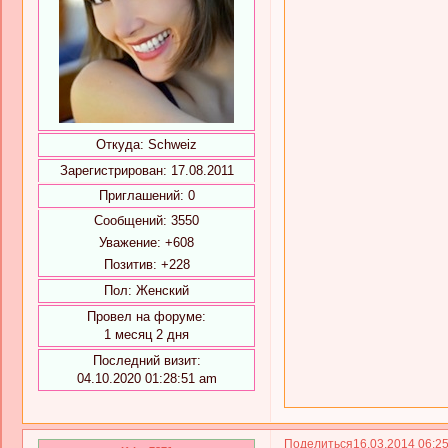
Откуда:
Schweiz
Зарегистрирован
: 17.08.2011
Приглашений:
0
Сообщений:
3550
Уважение:
+608
Позитив:
+228
Пол:
Женский
Провел на форуме:
1 месяц 2 дня
Последний визит:
04.10.2020 01:28:51 am
Поделиться
16.03.2014 06:2