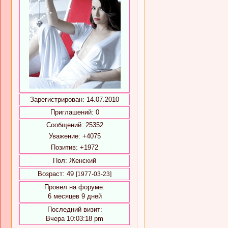
Зарегистрирован
: 14.07.2010
Приглашений:
0
Сообщений:
25352
Уважение:
+4075
Позитив:
+1972
Пол:
Женский
Возраст:
49
[1977-03-23]
Провел на форуме:
6 месяцев 9 дней
Последний визит:
Вчера 10:03:18 pm