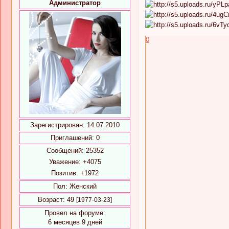
Администратор
0
Зарегистрирован
: 14.07.2010
Приглашений:
0
Сообщений:
25352
Уважение:
+4075
Позитив:
+1972
Пол:
Женский
Возраст:
49
[1977-03-23]
Провел на форуме:
6 месяцев 9 дней