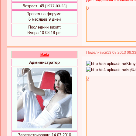
Возраст:
49
[1977-03-23]
0
Провел на форуме:
6 месяцев 9 дней
Последний визит:
Вчера 10:03:18 pm
Поделиться
13.08.2013 08:3
Maria
Администратор
0
Зарегистрирован
: 14.07.2010