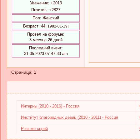
Уважение:
+2013
Позитив:
+2827
Пол:
Женский
Возраст:
44
[1982-01-19]
Провел на форуме:
3 месяца 26 дней
Последний визит:
31.05.2023 07:47:33 am
Страница:
1
Интерны (2010 - 2016) - Россия
Институт благородных девиц (2010 - 2011) - Россия
Резюме серий