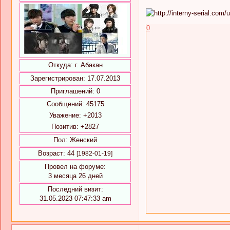
0
Откуда:
г. Абакан
Зарегистрирован
: 17.07.2013
Приглашений:
0
Сообщений:
45175
Уважение:
+2013
Позитив:
+2827
Пол:
Женский
Возраст:
44
[1982-01-19]
Провел на форуме:
3 месяца 26 дней
Последний визит:
31.05.2023 07:47:33 am