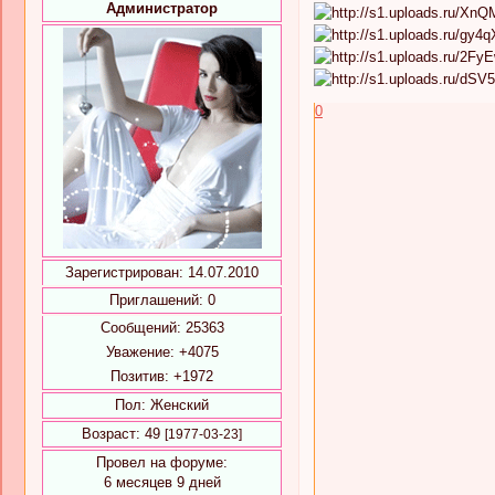
Администратор
0
Зарегистрирован
: 14.07.2010
Приглашений:
0
Сообщений:
25363
Уважение:
+4075
Позитив:
+1972
Пол:
Женский
Возраст:
49
[1977-03-23]
Провел на форуме:
6 месяцев 9 дней