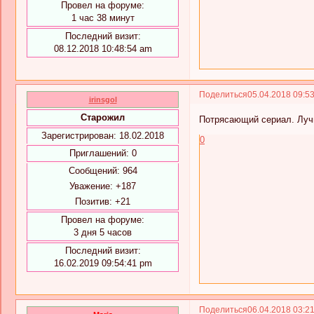
Провел на форуме:
1 час 38 минут
Последний визит:
08.12.2018 10:48:54 am
Поделиться
05.04.2018 09:5
irinsgol
Старожил
Потрясающий сериал. Лучш
Зарегистрирован
: 18.02.2018
0
Приглашений:
0
Сообщений:
964
Уважение:
+187
Позитив:
+21
Провел на форуме:
3 дня 5 часов
Последний визит:
16.02.2019 09:54:41 pm
Поделиться
06.04.2018 03:2