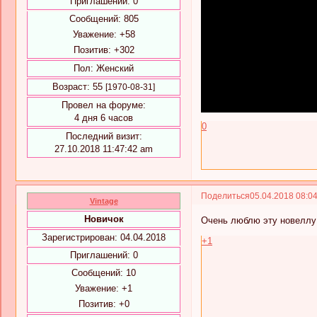
Приглашений:
0
Сообщений:
805
Уважение:
+58
Позитив:
+302
Пол:
Женский
Возраст:
55
[1970-08-31]
Провел на форуме:
4 дня 6 часов
0
Последний визит:
27.10.2018 11:47:42 am
Поделиться
05.04.2018 08:0
Vintage
Новичок
Очень люблю эту новеллу
Зарегистрирован
: 04.04.2018
+1
Приглашений:
0
Сообщений:
10
Уважение:
+1
Позитив:
+0