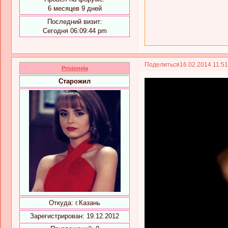
6 месяцев 9 дней
Последний визит:
Сегодня 06:09:44 pm
Поделиться
16.02.2014 11:5
Prisionela
Старожил
Откуда:
г.Казань
Зарегистрирован
: 19.12.2012