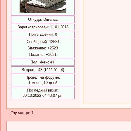
Откуда:
Энгельс
Зарегистрирован
: 11.01.2013
Приглашений:
0
Сообщений:
12531
Уважение:
+2523
Позитив:
+3031
Пол:
Женский
Возраст:
43
[1983-01-19]
Провел на форуме:
1 месяц 10 дней
Последний визит:
30.10.2022 04:43:07 pm
Страница:
1