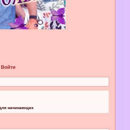
Войти
 для начинающих