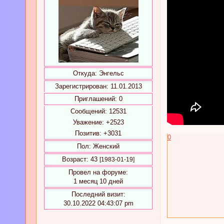
Откуда:
Энгельс
Зарегистрирован
: 11.01.2013
Приглашений:
0
Сообщений:
12531
Уважение:
+2523
Позитив:
+3031
0
Пол:
Женский
Возраст:
43
[1983-01-19]
Провел на форуме:
1 месяц 10 дней
Последний визит:
30.10.2022 04:43:07 pm