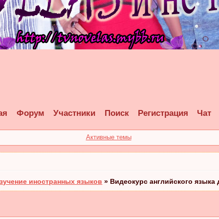
ая
Форум
Участники
Поиск
Регистрация
Чат
Активные темы
зучение иностранных языков
»
Видеокурс английского языка