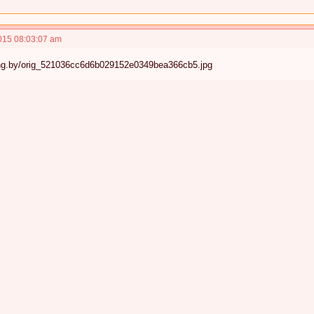
015 08:03:07 am