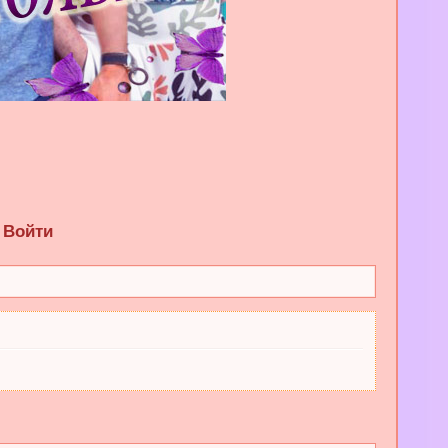
Войти