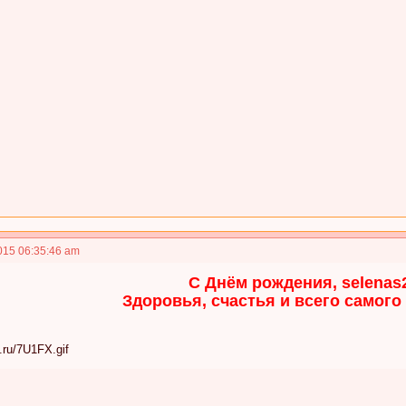
015 06:35:46 am
С Днём рождения, selenas
Здоровья, счастья и всего самого