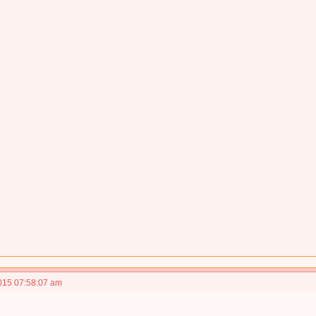
015 07:58:07 am