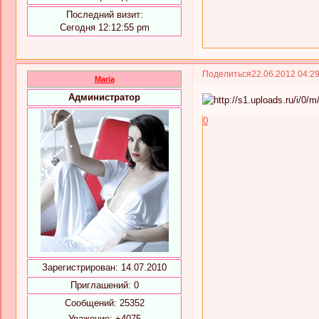
Последний визит:
Сегодня 12:12:55 pm
Поделиться
22.06.2012 04:2
Maria
Администратор
0
Зарегистрирован
: 14.07.2010
Приглашений:
0
Сообщений:
25352
Уважение:
+4075