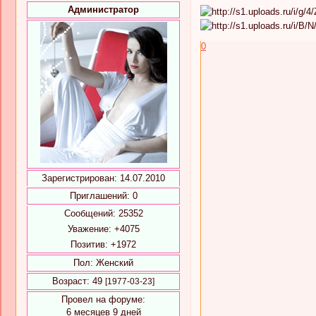
Администратор
0
Зарегистрирован
: 14.07.2010
Приглашений:
0
Сообщений:
25352
Уважение:
+4075
Позитив:
+1972
Пол:
Женский
Возраст:
49
[1977-03-23]
Провел на форуме:
6 месяцев 9 дней