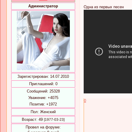
Администратор
Одна из первых песен
Зарегистрирован
: 14.07.2010
Приглашений:
0
Сообщений:
25328
Уважение:
+4075
0
Позитив:
+1972
Пол:
Женский
Возраст:
49
[1977-03-23]
Провел на форуме: