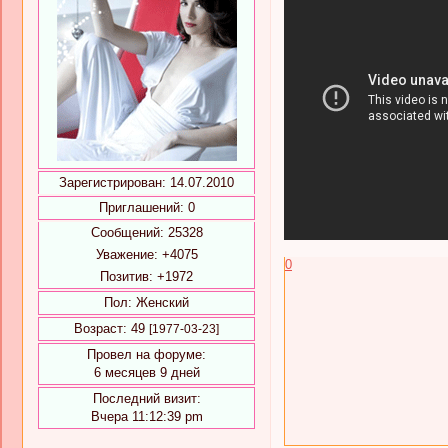
Зарегистрирован
: 14.07.2010
Приглашений:
0
Сообщений:
25328
Уважение:
+4075
0
Позитив:
+1972
Пол:
Женский
Возраст:
49
[1977-03-23]
Провел на форуме:
6 месяцев 9 дней
Последний визит:
Вчера 11:12:39 pm