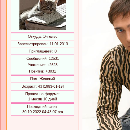
Откуда:
Энгельс
Зарегистрирован
: 11.01.2013
Приглашений:
0
Сообщений:
12531
Уважение:
+2523
Позитив:
+3031
Пол:
Женский
Возраст:
43
[1983-01-19]
Провел на форуме:
1 месяц 10 дней
Последний визит:
30.10.2022 04:43:07 pm