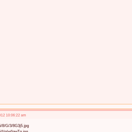
012 10:06:22 am