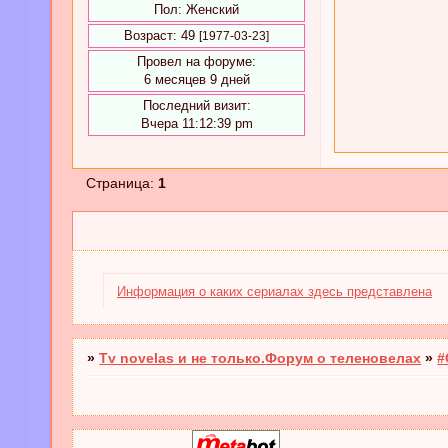
Пол:
Женский
Возраст:
49
[1977-03-23]
Провел на форуме:
6 месяцев 9 дней
Последний визит:
Вчера 11:12:39 pm
Страница:
1
Информация о каких сериалах здесь представлена
»
Tv novelas и не только.Форум о теленовелах
»
#