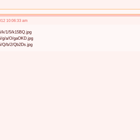
012 10:06:33 am