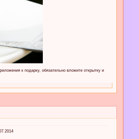
приложения к подарку, обязательно вложите открытку и
07.2014