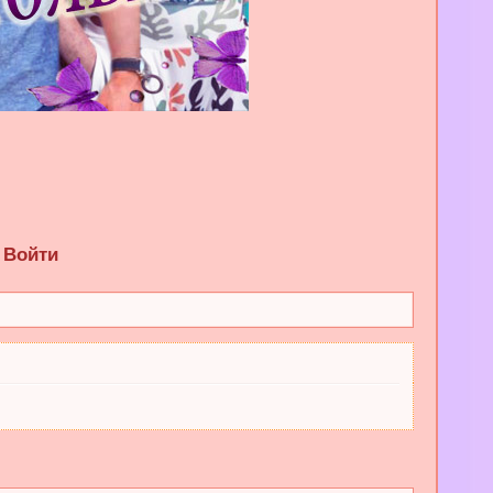
Войти