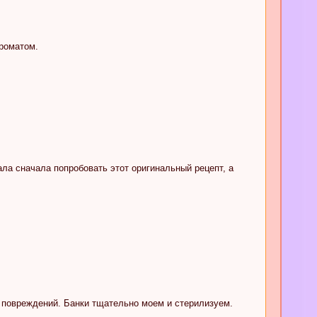
роматом.
ала сначала попробовать этот оригинальный рецепт, а
 повреждений. Банки тщательно моем и стерилизуем.