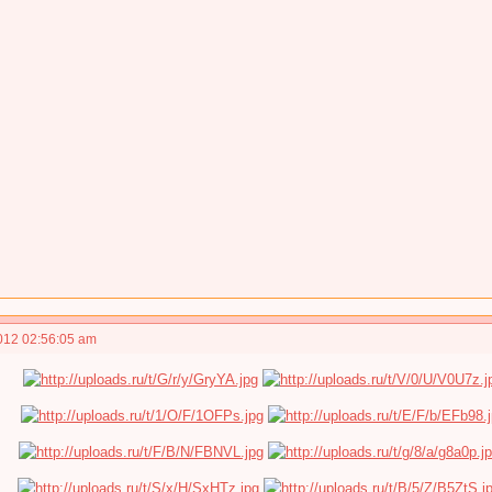
012 02:56:05 am