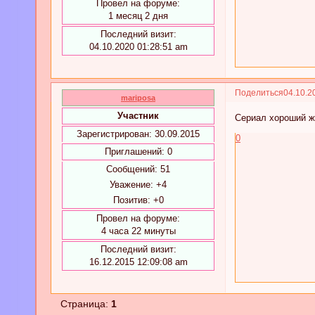
Провел на форуме:
1 месяц 2 дня
Последний визит:
04.10.2020 01:28:51 am
Поделиться
04.10.2
mariposa
Участник
Сериал хороший ж
Зарегистрирован
: 30.09.2015
0
Приглашений:
0
Сообщений:
51
Уважение:
+4
Позитив:
+0
Провел на форуме:
4 часа 22 минуты
Последний визит:
16.12.2015 12:09:08 am
Страница:
1