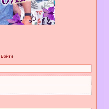
Войти