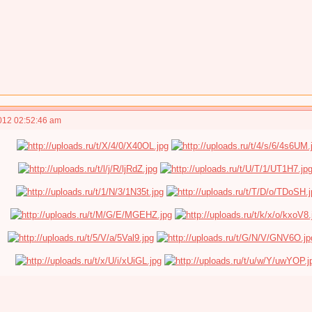
012 02:52:46 am