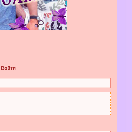
Войти