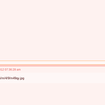
012 07:36:28 am