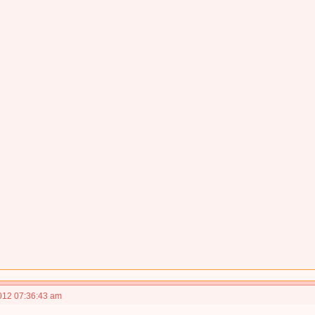
012 07:36:43 am