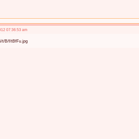
012 07:36:53 am