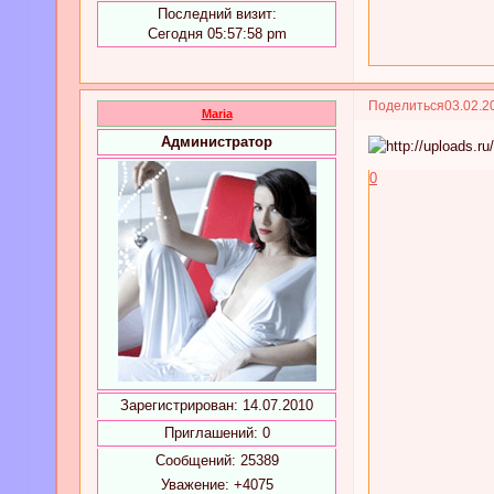
Последний визит:
Сегодня 05:57:58 pm
Поделиться
03.02.2
Maria
Администратор
0
Зарегистрирован
: 14.07.2010
Приглашений:
0
Сообщений:
25389
Уважение:
+4075