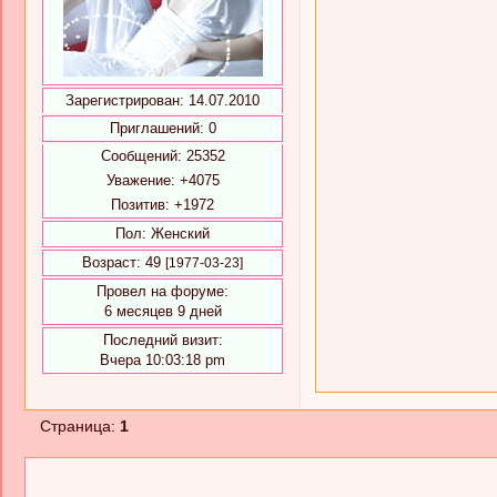
Зарегистрирован
: 14.07.2010
Приглашений:
0
Сообщений:
25352
Уважение:
+4075
Позитив:
+1972
Пол:
Женский
Возраст:
49
[1977-03-23]
Провел на форуме:
6 месяцев 9 дней
Последний визит:
Вчера 10:03:18 pm
Страница:
1