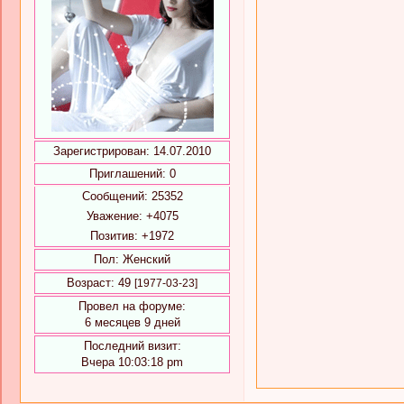
Зарегистрирован
: 14.07.2010
Приглашений:
0
Сообщений:
25352
Уважение:
+4075
Позитив:
+1972
Пол:
Женский
Возраст:
49
[1977-03-23]
Провел на форуме:
6 месяцев 9 дней
Последний визит:
Вчера 10:03:18 pm