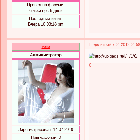
Провел на форуме:
6 месяцев 9 дней
Последний визит:
Вчера 10:03:18 pm
Поделиться
07.01.2012 01:5
Maria
Администратор
0
Зарегистрирован
: 14.07.2010
Приглашений:
0