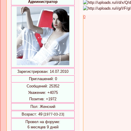
Администратор
0
Зарегистрирован
: 14.07.2010
Приглашений:
0
Сообщений:
25352
Уважение:
+4075
Позитив:
+1972
Пол:
Женский
Возраст:
49
[1977-03-23]
Провел на форуме:
6 месяцев 9 дней