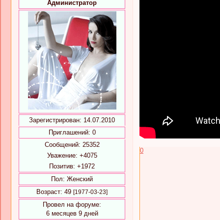
Администратор
Зарегистрирован
: 14.07.2010
Приглашений:
0
Сообщений:
25352
0
Уважение:
+4075
Позитив:
+1972
Пол:
Женский
Возраст:
49
[1977-03-23]
Провел на форуме:
6 месяцев 9 дней