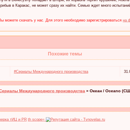
рибыв в Каракас, не может сразу их найти. Семью ждет много испытаний
ы можете скачать у нас. Для этого необходимо зарегистрироваться
на 
Похожие темы
#Сериалы Международного производства
31.
Сериалы Международного производства
»
Океан / Oceano (С
th scope=