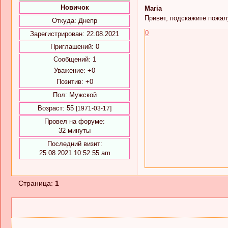
Новичок
Maria
Привет, подскажите пожал
Откуда:
Днепр
0
Зарегистрирован
: 22.08.2021
Приглашений:
0
Сообщений:
1
Уважение:
+0
Позитив:
+0
Пол:
Мужской
Возраст:
55
[1971-03-17]
Провел на форуме:
32 минуты
Последний визит:
25.08.2021 10:52:55 am
Страница:
1