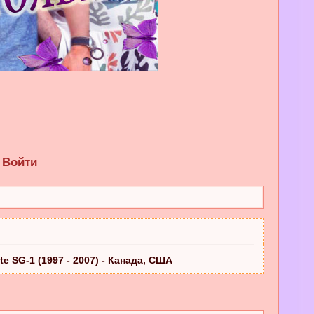
Войти
e SG-1 (1997 - 2007) - Канада, США