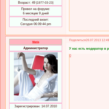
Возраст:
49
[1977-03-23]
Провел на форуме:
6 месяцев 9 дней
Последний визит:
Сегодня 06:09:44 pm
Поделиться
26.07.2013 12:4
Maria
Администратор
У нас есть модератор в 
0
Зарегистрирован
: 14.07.2010