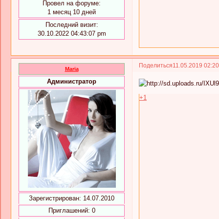
Провел на форуме:
1 месяц 10 дней
Последний визит:
30.10.2022 04:43:07 pm
Поделиться
11.05.2019 02:2
Maria
Администратор
+1
Зарегистрирован
: 14.07.2010
Приглашений:
0