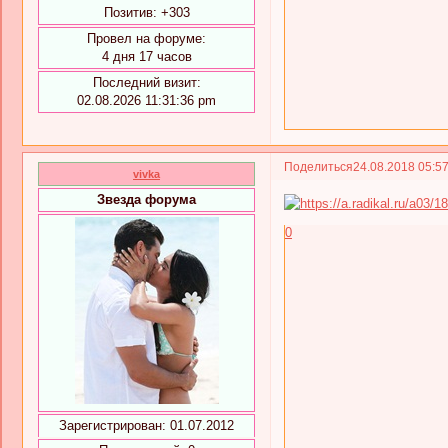
Позитив:
+303
Провел на форуме:
4 дня 17 часов
Последний визит:
02.08.2026 11:31:36 pm
Поделиться
24.08.2018 05:5
vivka
Звезда форума
0
Зарегистрирован
: 01.07.2012