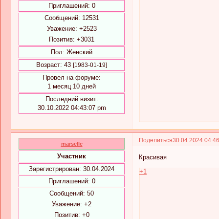
Приглашений:
0
Сообщений:
12531
Уважение:
+2523
Позитив:
+3031
Пол:
Женский
Возраст:
43
[1983-01-19]
Провел на форуме:
1 месяц 10 дней
Последний визит:
30.10.2022 04:43:07 pm
Поделиться
30.04.2024 04:4
marselle
Участник
Красивая
Зарегистрирован
: 30.04.2024
+1
Приглашений:
0
Сообщений:
50
Уважение:
+2
Позитив:
+0