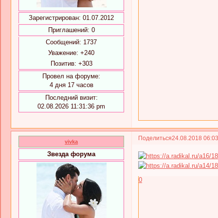
Зарегистрирован
: 01.07.2012
Приглашений:
0
Сообщений:
1737
Уважение:
+240
Позитив:
+303
Провел на форуме:
4 дня 17 часов
Последний визит:
02.08.2026 11:31:36 pm
Поделиться
24.08.2018 06:0
vivka
Звезда форума
0