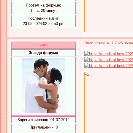
Провел на форуме:
1 час 20 минут
Последний визит:
23.05.2024 02:38:50 pm
Поделиться
14.11.2025 06:4
vivka
Звезда форума
+1
Зарегистрирован
: 01.07.2012
Приглашений:
0