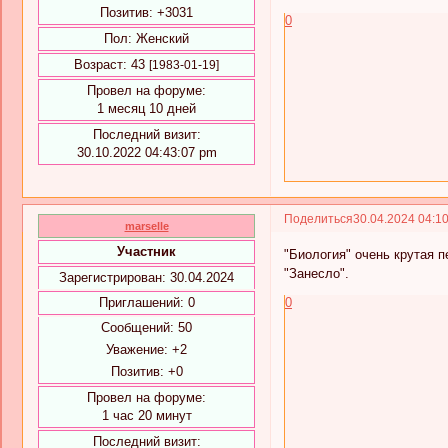
Позитив:
+3031
0
Пол:
Женский
Возраст:
43
[1983-01-19]
Провел на форуме:
1 месяц 10 дней
Последний визит:
30.10.2022 04:43:07 pm
Поделиться
30.04.2024 04:1
marselle
Участник
"Биология" очень крутая п
"Занесло".
Зарегистрирован
: 30.04.2024
0
Приглашений:
0
Сообщений:
50
Уважение:
+2
Позитив:
+0
Провел на форуме:
1 час 20 минут
Последний визит: