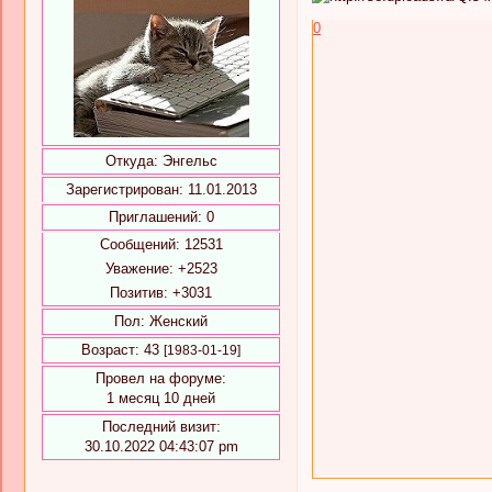
0
Откуда:
Энгельс
Зарегистрирован
: 11.01.2013
Приглашений:
0
Сообщений:
12531
Уважение:
+2523
Позитив:
+3031
Пол:
Женский
Возраст:
43
[1983-01-19]
Провел на форуме:
1 месяц 10 дней
Последний визит:
30.10.2022 04:43:07 pm