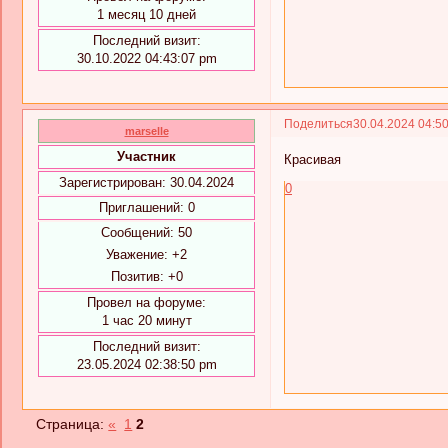
1 месяц 10 дней
Последний визит:
30.10.2022 04:43:07 pm
Поделиться
30.04.2024 04:5
marselle
Участник
Красивая
Зарегистрирован
: 30.04.2024
0
Приглашений:
0
Сообщений:
50
Уважение:
+2
Позитив:
+0
Провел на форуме:
1 час 20 минут
Последний визит:
23.05.2024 02:38:50 pm
Страница:
«
1
2