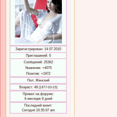
Зарегистрирован
: 14.07.2010
Приглашений:
0
Сообщений:
25362
Уважение:
+4075
Позитив:
+1972
Пол:
Женский
Возраст:
49
[1977-03-23]
Провел на форуме:
6 месяцев 9 дней
Последний визит:
Сегодня 10:35:07 am