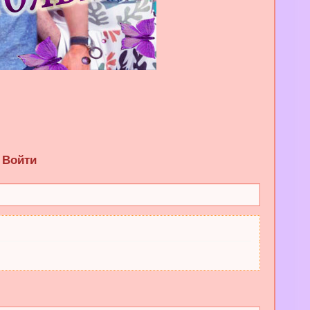
Войти